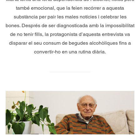
també emocional, que la feien recórrer a aquesta
substància per pair les males notícies i celebrar les
bones. Després de ser diagnosticada amb la impossibilitat
de no tenir fills, la protagonista d’aquesta entrevista va
disparar el seu consum de begudes alcohòliques fins a
convertir-ho en una rutina diària.