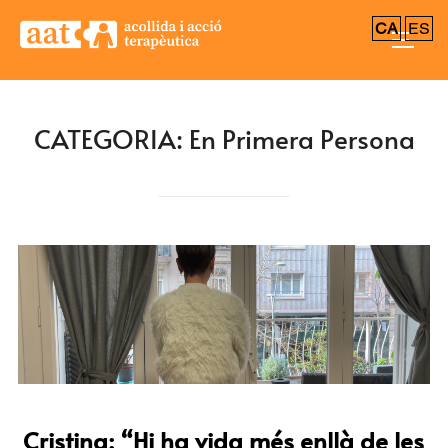
CA
ES
CATEGORIA:
En Primera Persona
Cristina: “Hi ha vida més enllà de les