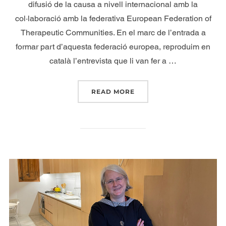
difusió de la causa a nivell internacional amb la
col·laboració amb la federativa European Federation of
Therapeutic Communities. En el marc de l’entrada a
formar part d’aquesta federació europea, reproduim en
català l’entrevista que li van fer a …
READ MORE