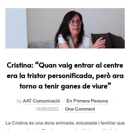
Cristina: “Quan vaig entrar al centre
era la tristor personificada, però ara
torno a tenir ganes de viure”
by
AAT Comunicació
En Primera Persona
16/06/2022
One Comment
La Cristina és una dona animada, entusiasta i familiar que