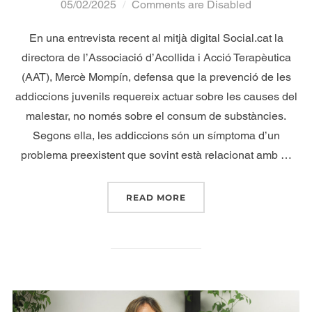
05/02/2025
Comments are Disabled
En una entrevista recent al mitjà digital Social.cat la
directora de l’Associació d’Acollida i Acció Terapèutica
(AAT), Mercè Mompín, defensa que la prevenció de les
addiccions juvenils requereix actuar sobre les causes del
malestar, no només sobre el consum de substàncies.
Segons ella, les addiccions són un símptoma d’un
problema preexistent que sovint està relacionat amb …
READ MORE