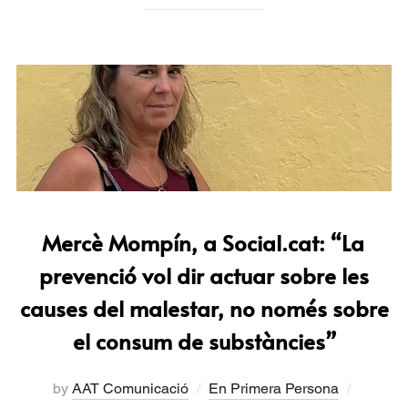
Mercè Mompín, a Social.cat: “La
prevenció vol dir actuar sobre les
causes del malestar, no només sobre
el consum de substàncies”
by
AAT Comunicació
En Primera Persona