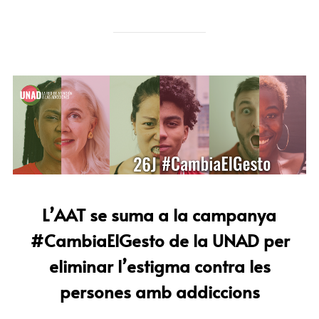
L’AAT se suma a la campanya
#CambiaElGesto de la UNAD per
eliminar l’estigma contra les
persones amb addiccions