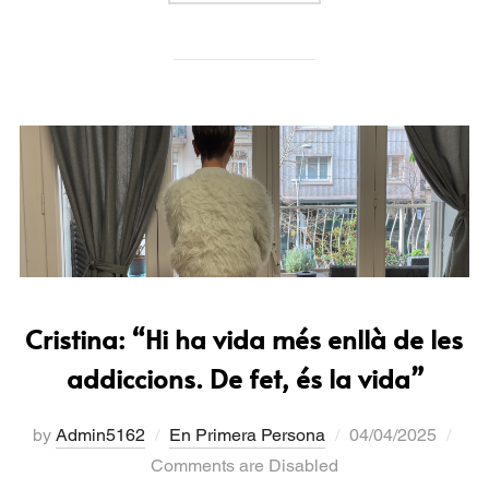
Cristina: “Hi ha vida més enllà de les
addiccions. De fet, és la vida”
by
Admin5162
En Primera Persona
04/04/2025
Comments are Disabled