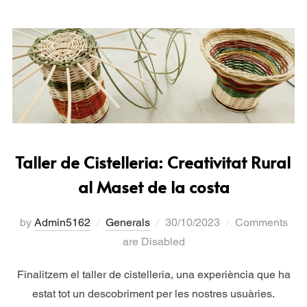
Taller de Cistelleria: Creativitat Rural
al Maset de la costa
by
Admin5162
Generals
30/10/2023
Comments
are Disabled
Finalitzem el taller de cistelleria, una experiència que ha
estat tot un descobriment per les nostres usuàries.