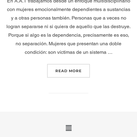
En A.A.T trabajamos desde un enfoque multidisciplinario
con mujeres emocionalmente dependientes a sustancias
y a otras personas también. Personas que a veces no
logran separarse ni si quiera de aquello que las destruye.
Porque si algo es la dependencia, precisamente es eso,
no separación. Mujeres que presentan una doble
condición: son víctimas de un sistema …
READ MORE