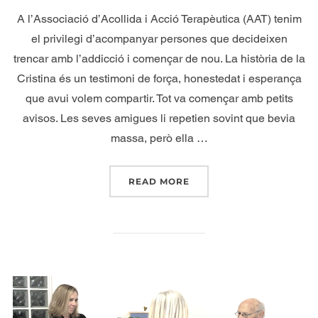
A l’Associació d’Acollida i Acció Terapèutica (AAT) tenim
el privilegi d’acompanyar persones que decideixen
trencar amb l’addicció i començar de nou. La història de la
Cristina és un testimoni de força, honestedat i esperança
que avui volem compartir. Tot va començar amb petits
avisos. Les seves amigues li repetien sovint que bevia
massa, però ella …
READ MORE