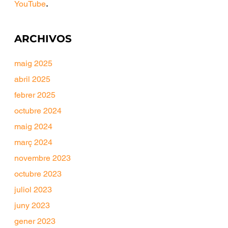
YouTube
.
ARCHIVOS
maig 2025
abril 2025
febrer 2025
octubre 2024
maig 2024
març 2024
novembre 2023
octubre 2023
juliol 2023
juny 2023
gener 2023