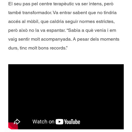
El seu pas pel centre terapèutic va ser intens, però
també transformador. Va entrar sabent que no tindria
accés al mòbil, que caldria seguir normes estrictes,
però això no la va espantar. “Sabia a què venia i em
vaig sentir molt acompanyada. A pesar dels moments
durs, tinc molt bons records.”