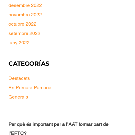
desembre 2022
novembre 2022
octubre 2022
setembre 2022
juny 2022
CATEGORÍAS
Destacats
En Primera Persona
Generals
Per què és important per a l’AAT formar part de
l’EFTC?