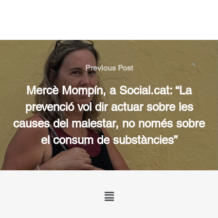
Previous Post
Mercè Mompín, a Social.cat: “La
prevenció vol dir actuar sobre les
causes del malestar, no només sobre
el consum de substàncies”