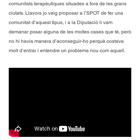
comunitats terapèutiques situades a fora de les grans
ciutats. Llavors jo vaig proposar a l’SPOT de fer una
comunitat d’aquest tipus, i a la Diputació li vam
demanar posar alguna de les moltes cases que té, però
no hi havia manera d’aconseguir-ho perquè costava
molt d’entrar i entendre un problema nou com aquell.