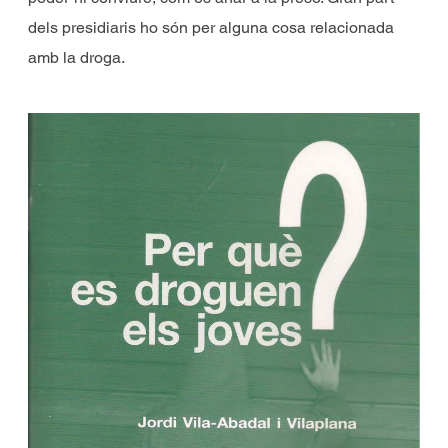
dels presidiaris ho són per alguna cosa relacionada
amb la droga.