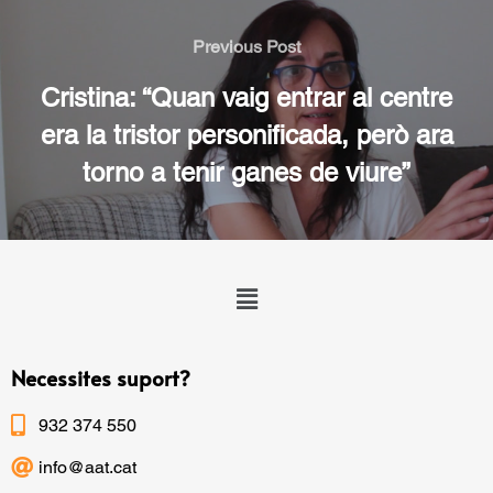
Previous Post
Cristina: “Quan vaig entrar al centre
era la tristor personificada, però ara
torno a tenir ganes de viure”
Necessites suport?
932 374 550
info@aat.cat