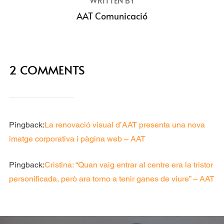
AAT Comunicació
2 COMMENTS
Pingback:
La renovació visual d’AAT presenta una nova
imatge corporativa i pàgina web – AAT
Pingback:
Cristina: “Quan vaig entrar al centre era la tristor
personificada, però ara torno a tenir ganes de viure” – AAT