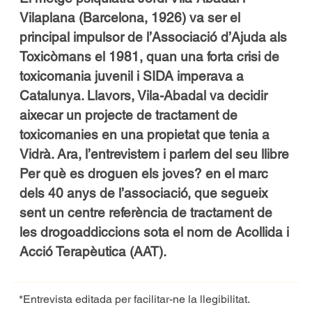
Vilaplana (Barcelona, 1926) va ser el
principal impulsor de l’Associació d’Ajuda als
Toxicòmans el 1981, quan una forta crisi de
toxicomania juvenil i SIDA imperava a
Catalunya. Llavors, Vila-Abadal va decidir
aixecar un projecte de tractament de
toxicomanies en una propietat que tenia a
Vidrà. Ara, l’entrevistem i parlem del seu llibre
Per què es droguen els joves? en el marc
dels 40 anys de l’associació, que segueix
sent un centre referència de tractament de
les drogoaddiccions sota el nom de Acollida i
Acció Terapèutica (AAT).
*Entrevista editada per facilitar-ne la llegibilitat.